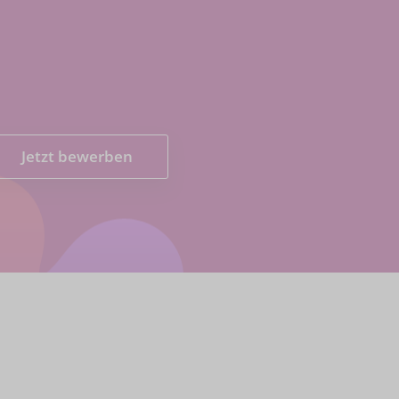
Jetzt bewerben