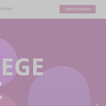
Kontakt
Jetzt bewerben
LEGE
Z