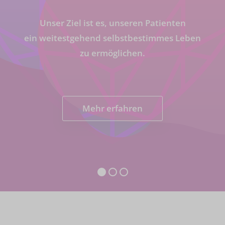
Unser Ziel ist es, unseren Patienten
ein weitestgehend selbstbestimmes Leben
zu ermöglichen.
Mehr erfahren