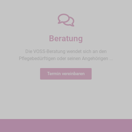
Beratung
Die VOSS-Beratung wendet sich an den
Pflegebedürftigen oder seinen Angehörigen ...
Termin vereinbaren