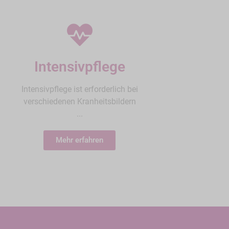
Intensivpflege
Intensivpflege ist erforderlich bei
verschiedenen Kranheitsbildern
...
Mehr erfahren