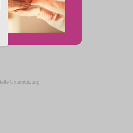
elle Unterstützung.