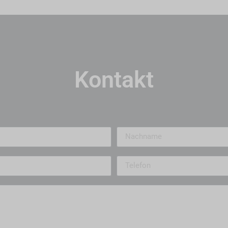
Kontakt