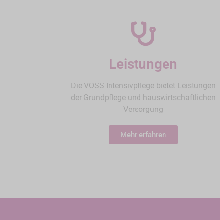
Leistungen
Die VOSS Intensivpflege bietet Leistungen
der Grundpflege und hauswirtschaftlichen
Versorgung
Mehr erfahren