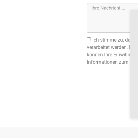
Ich stimme zu, dass
verarbeitet werden. Die
können Ihre Einwilligung
Informationen zum Umga