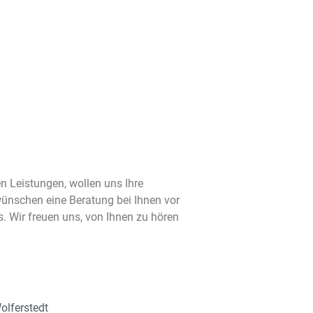
n Leistungen, wollen uns Ihre
ünschen eine Beratung bei Ihnen vor
. Wir freuen uns, von Ihnen zu hören
olferstedt