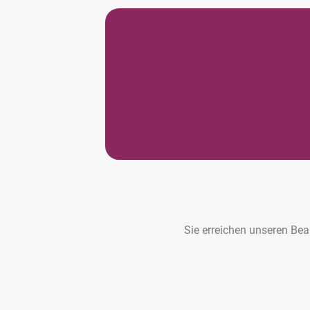
Sie erreichen unseren Bea