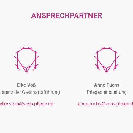
ANSPRECHPARTNER
Elke Voß
Anne Fuchs
istenz der Geschäftsführung
Pflegedienstleitung
elke.voss@voss-pflege.de
anne.fuchs@voss-pflege.