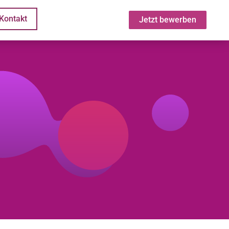
Kontakt
Jetzt bewerben