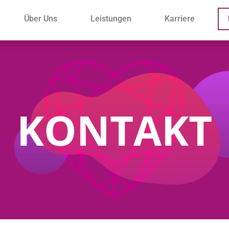
Über Uns
Leistungen
Karriere
KONTAKT